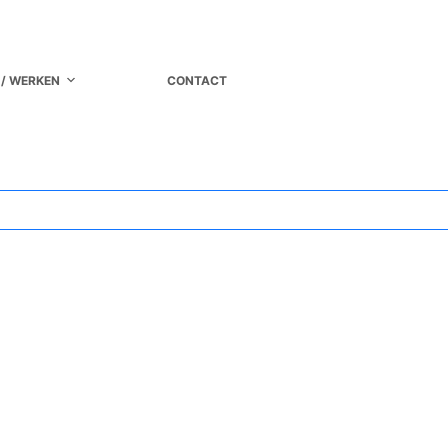
 / WERKEN
CONTACT