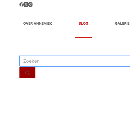
OVER ANNEMIEK
BLOG
GALERIE